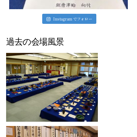
Instagram でフォロー
過去の会場風景