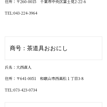
住所：〒260-0015 千葉市中央区富士見2-22-6
TEL:043-224-3964
商号：茶道具おおにし
氏名：大西直人
住所：〒641-0051 和歌山市西高松１丁目3-8
TEL:073-423-0734