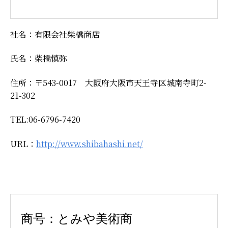
社名：有限会社柴橋商店
氏名：柴橋慎弥
住所：〒543-0017 大阪府大阪市天王寺区城南寺町2-
21-302
TEL:06-6796-7420
URL：
http://www.shibahashi.net/
商号：とみや美術商