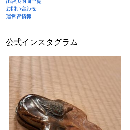
出店美術商一覧
お問い合わせ
運営者情報
公式インスタグラム