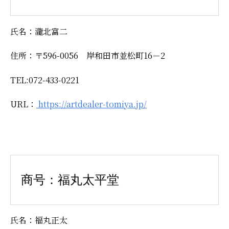
氏名：瀧北富二
住所：〒596-0056 岸和田市並松町16－2
TEL:072-433-0221
URL：
https://artdealer-tomiya.jp/
商号：福丸太平堂
氏名：福丸正太